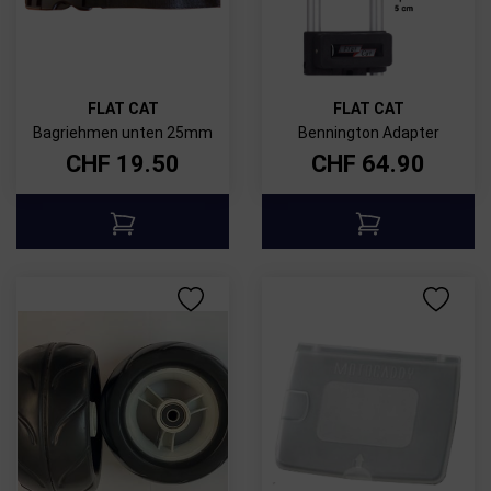
FLAT CAT
FLAT CAT
Bagriehmen unten 25mm
Bennington Adapter
CHF
19.50
CHF
64.90