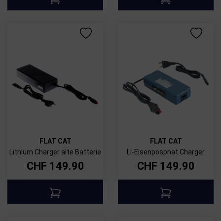
FLAT CAT
FLAT CAT
Lithium Charger alte Batterie
Li-Eisenposphat Charger
CHF
149.90
CHF
149.90