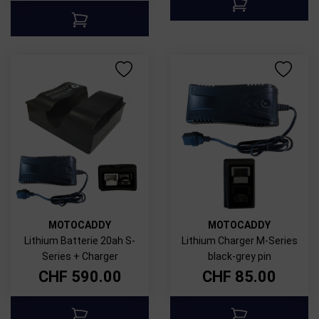
MOTOCADDY
MOTOCADDY
Lithium Batterie 20ah S-
Lithium Charger M-Series
Series + Charger
black-grey pin
CHF
590.00
CHF
85.00