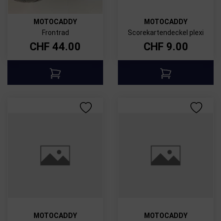
MOTOCADDY
MOTOCADDY
Frontrad
Scorekartendeckel plexi
CHF
44.00
CHF
9.00
MOTOCADDY
MOTOCADDY