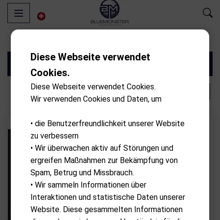
Diese Webseite verwendet
Filter
Cookies.
Diese Webseite verwendet Cookies.
‹
1
6
›
Wir verwenden Cookies und Daten, um
• die Benutzerfreundlichkeit unserer Website
- 10.00%
Rabatt
zu verbessern
• Wir überwachen aktiv auf Störungen und
ergreifen Maßnahmen zur Bekämpfung von
Spam, Betrug und Missbrauch.
• Wir sammeln Informationen über
Interaktionen und statistische Daten unserer
Website. Diese gesammelten Informationen