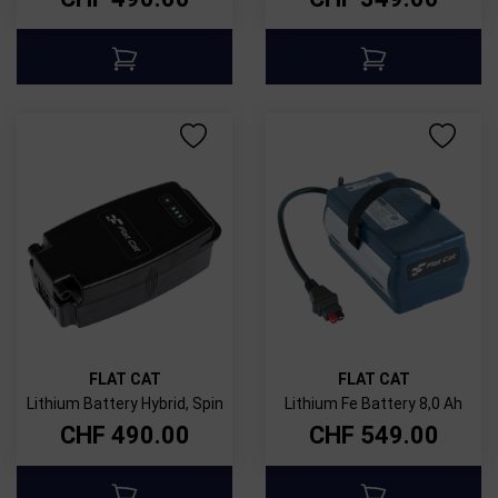
FLAT CAT
FLAT CAT
Lithium Battery Hybrid, Spin
Lithium Fe Battery 8,0 Ah
CHF
490.00
CHF
549.00