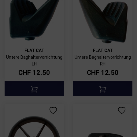
FLAT CAT
FLAT CAT
Untere Baghaltervorrichtung
Untere Baghaltervorrichtung
LH
RH
CHF
12.50
CHF
12.50