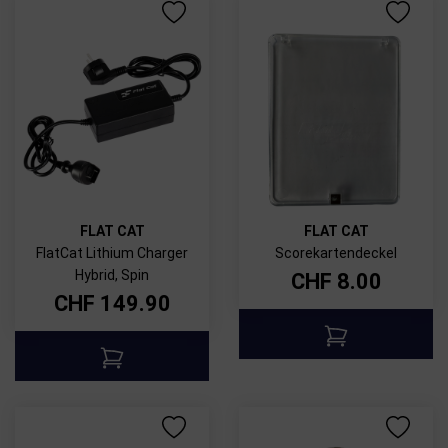
FLAT CAT
FLAT CAT
FlatCat Lithium Charger
Scorekartendeckel
Hybrid, Spin
CHF
8.00
CHF
149.90