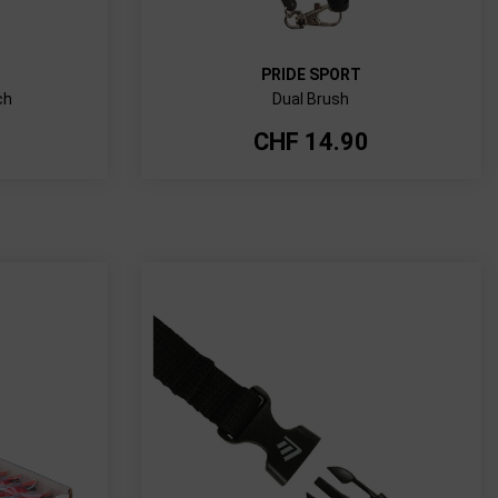
PRIDE SPORT
ch
Dual Brush
CHF
14.90