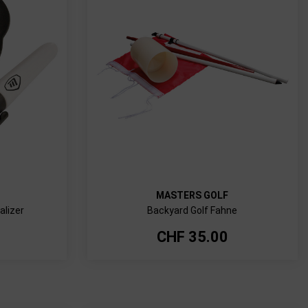
MASTERS GOLF
alizer
Backyard Golf Fahne
CHF
35.00