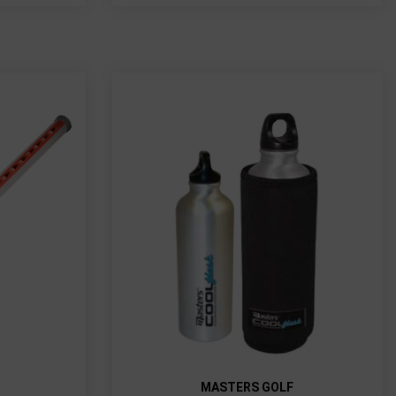
MASTERS GOLF