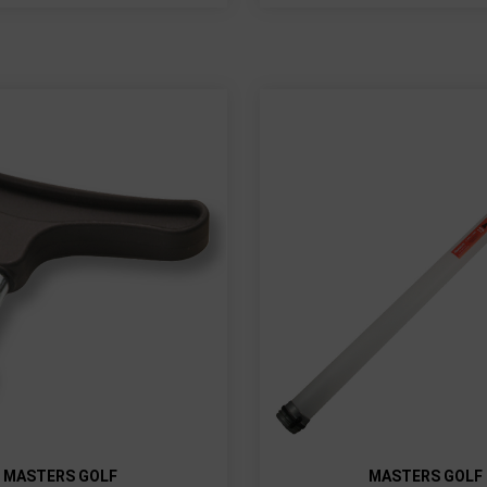
MASTERS GOLF
MASTERS GOLF