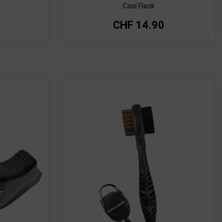
Cool Flask
CHF
14.90