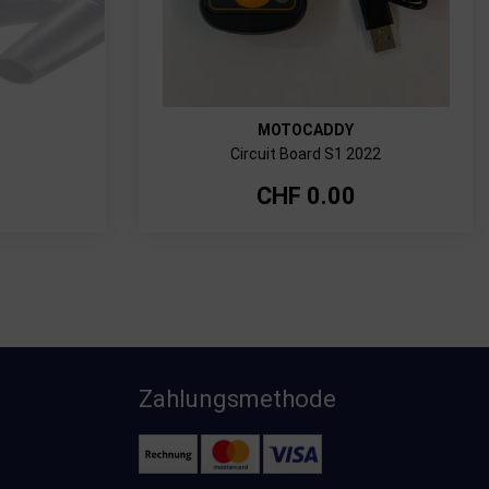
MOTOCADDY
Circuit Board S1 2022
CHF
0.00
Zahlungsmethode