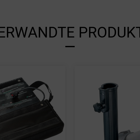
ERWANDTE PRODUK