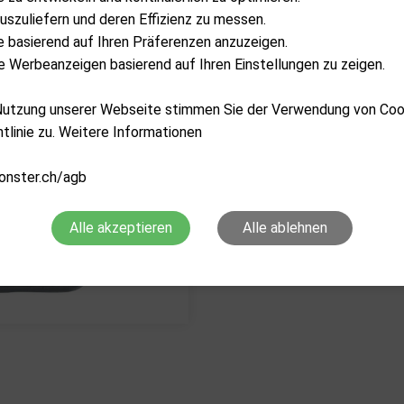
uszuliefern und deren Effizienz zu messen.
Eigenschaften
lte basierend auf Ihren Präferenzen anzuzeigen.
 Werbeanzeigen basierend auf Ihren Einstellungen zu zeigen.
 Nutzung unserer Webseite stimmen Sie der Verwendung von Co
tlinie zu. Weitere Informationen
onster.ch/agb
Alle akzeptieren
Alle ablehnen