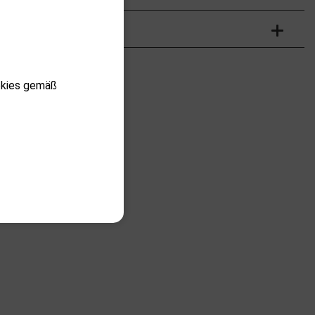
okies gemäß