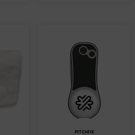
PITCHFIX