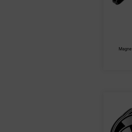
Magnet