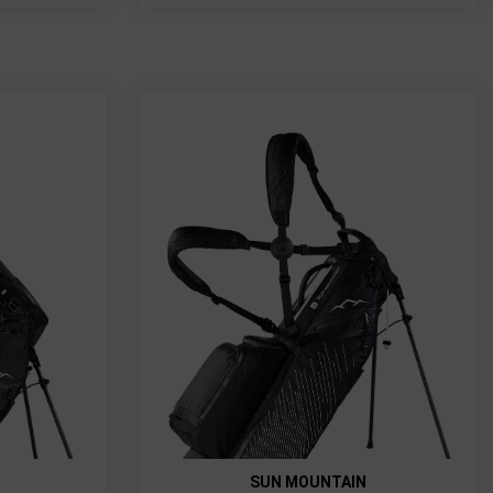
SUN MOUNTAIN