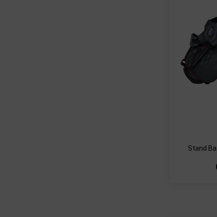
Stand Ba