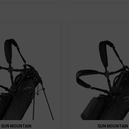
SUN MOUNTAIN
SUN MOUNTAIN