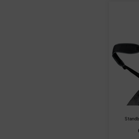
Standb