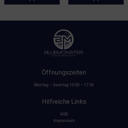
Öffnungszeiten
Montag – Sonntag 10:00 – 17:30
Hilfreiche Links
AGB
Impressum