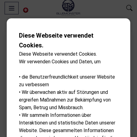
Diese Webseite verwendet
Cookies.
Diese Webseite verwendet Cookies.
Wir verwenden Cookies und Daten, um
• die Benutzerfreundlichkeit unserer Website
zu verbessern
• Wir überwachen aktiv auf Störungen und
ergreifen Maßnahmen zur Bekämpfung von
Spam, Betrug und Missbrauch.
• Wir sammeln Informationen über
Interaktionen und statistische Daten unserer
Website. Diese gesammelten Informationen