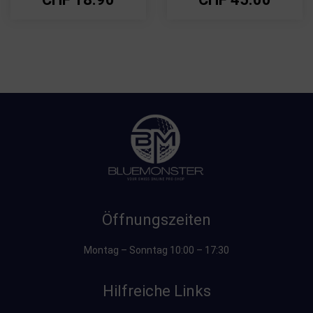
Öffnungszeiten
Montag – Sonntag 10:00 – 17:30
Hilfreiche Links