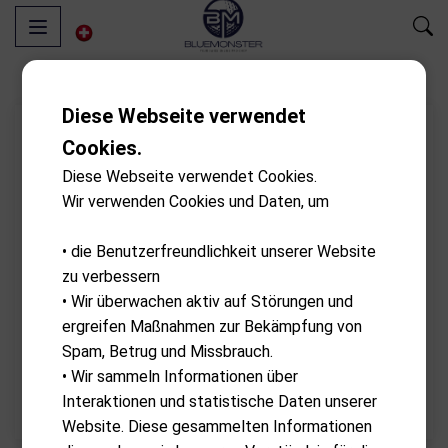
Diese Webseite verwendet
Cookies.
Diese Webseite verwendet Cookies.
Wir verwenden Cookies und Daten, um
• die Benutzerfreundlichkeit unserer Website
zu verbessern
• Wir überwachen aktiv auf Störungen und
ergreifen Maßnahmen zur Bekämpfung von
Spam, Betrug und Missbrauch.
• Wir sammeln Informationen über
Interaktionen und statistische Daten unserer
Website. Diese gesammelten Informationen