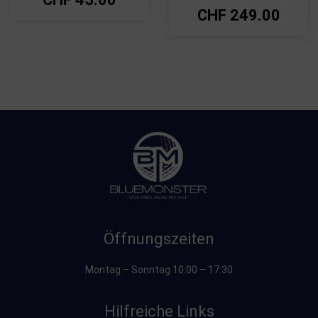
CHF
249.00
Öffnungszeiten
Montag – Sonntag 10:00 – 17:30
Hilfreiche Links