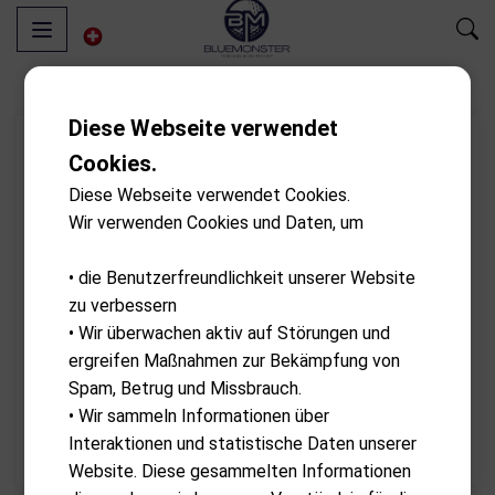
Diese Webseite verwendet
Cookies.
Diese Webseite verwendet Cookies.
Wir verwenden Cookies und Daten, um
• die Benutzerfreundlichkeit unserer Website
zu verbessern
• Wir überwachen aktiv auf Störungen und
ergreifen Maßnahmen zur Bekämpfung von
Spam, Betrug und Missbrauch.
• Wir sammeln Informationen über
Interaktionen und statistische Daten unserer
Website. Diese gesammelten Informationen