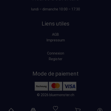
lundi – dimanche 10:00 – 17:30
Liens utiles
AGB
Impressum
Connexion
Register
Mode de paiement
© 2026 bluemonster.ch