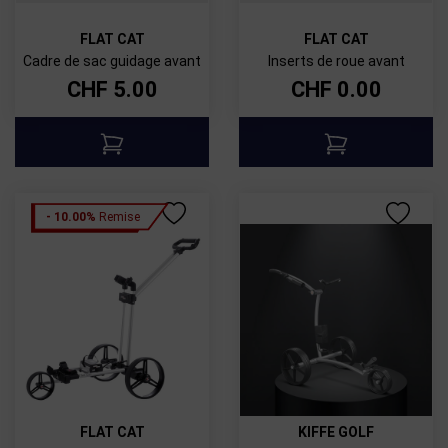
FLAT CAT
FLAT CAT
Cadre de sac guidage avant
Inserts de roue avant
CHF
5.00
CHF
0.00
- 10.00%
Remise
FLAT CAT
KIFFE GOLF