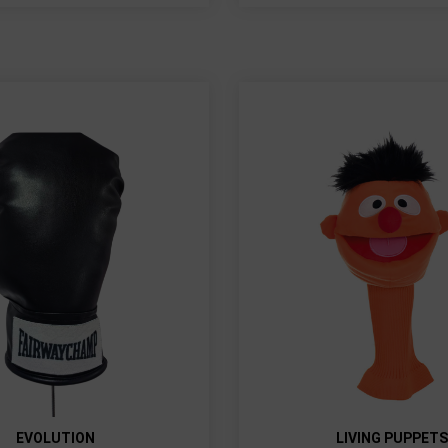
EVOLUTION
LIVING PUPPETS