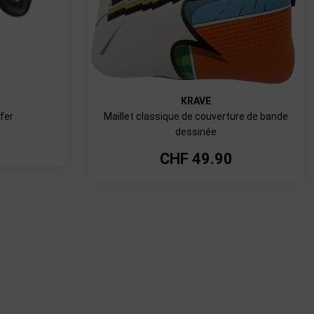
KRAVE
 fer
Maillet classique de couverture de bande
dessinée
CHF
49.90