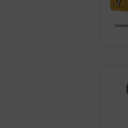
Couvre