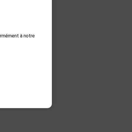
formément à notre