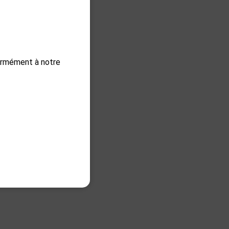
formément à notre