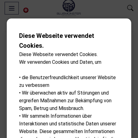
Diese Webseite verwendet
Cookies.
Diese Webseite verwendet Cookies.
Wir verwenden Cookies und Daten, um
• die Benutzerfreundlichkeit unserer Website
zu verbessern
• Wir überwachen aktiv auf Störungen und
ergreifen Maßnahmen zur Bekämpfung von
Spam, Betrug und Missbrauch.
• Wir sammeln Informationen über
Interaktionen und statistische Daten unserer
Website. Diese gesammelten Informationen