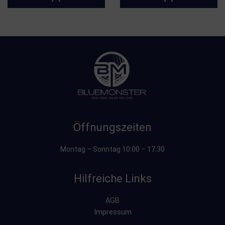
Öffnungszeiten
Montag – Sonntag 10:00 – 17:30
Hilfreiche Links
AGB
Impressum