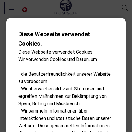
Diese Webseite verwendet
Cookies.
Diese Webseite verwendet Cookies.
Wir verwenden Cookies und Daten, um
• die Benutzerfreundlichkeit unserer Website
zu verbessern
• Wir überwachen aktiv auf Störungen und
ergreifen Maßnahmen zur Bekämpfung von
Spam, Betrug und Missbrauch.
• Wir sammeln Informationen über
Interaktionen und statistische Daten unserer
Website. Diese gesammelten Informationen