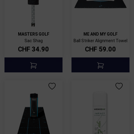
MASTERS GOLF
ME AND MY GOLF
Sac Shag
Ball Striker Alignment Towel
CHF
34.90
CHF
59.00