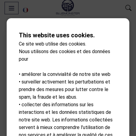
This website uses cookies.
Ce site web utilise des cookies.
Nous utilisons des cookies et des données
pour
• améliorer la convivialité de notre site web
• surveiller activement les perturbations et
prendre des mesures pour lutter contre le
spam, la fraude et les abus.
• collecter des informations sur les
interactions et les données statistiques de
notre site web. Les informations collectées
servent à mieux comprendre l'utilisation de
nos services et à améliorer la qualité de ces