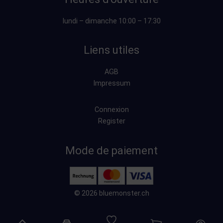
lundi – dimanche 10:00 – 17:30
Liens utiles
AGB
Impressum
Connexion
Register
Mode de paiement
© 2026 bluemonster.ch