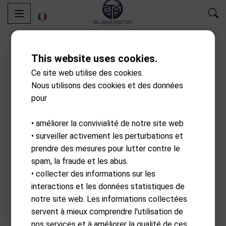
This website uses cookies.
Ce site web utilise des cookies.
Nous utilisons des cookies et des données
pour
• améliorer la convivialité de notre site web
• surveiller activement les perturbations et
prendre des mesures pour lutter contre le
spam, la fraude et les abus.
• collecter des informations sur les
interactions et les données statistiques de
notre site web. Les informations collectées
servent à mieux comprendre l'utilisation de
nos services et à améliorer la qualité de ces