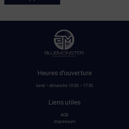
Heures d'ouverture
lundi – dimanche 10:00 – 17:30
Liens utiles
AGB
Impressum