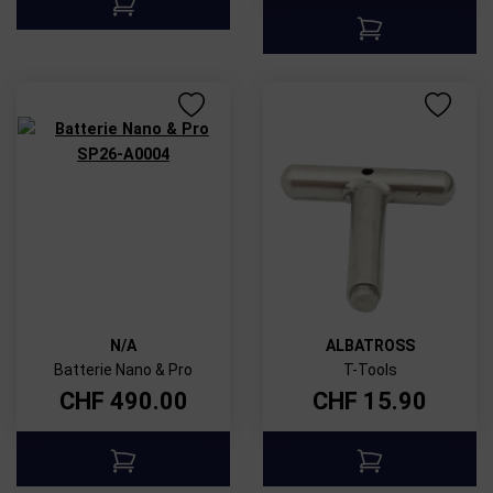
N/A
ALBATROSS
Batterie Nano & Pro
T-Tools
CHF
490.00
CHF
15.90