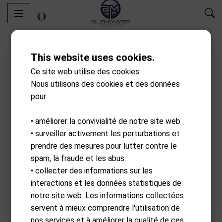
This website uses cookies.
Ce site web utilise des cookies.
Nous utilisons des cookies et des données
pour
• améliorer la convivialité de notre site web
• surveiller activement les perturbations et
prendre des mesures pour lutter contre le
spam, la fraude et les abus.
• collecter des informations sur les
interactions et les données statistiques de
notre site web. Les informations collectées
servent à mieux comprendre l'utilisation de
nos services et à améliorer la qualité de ces