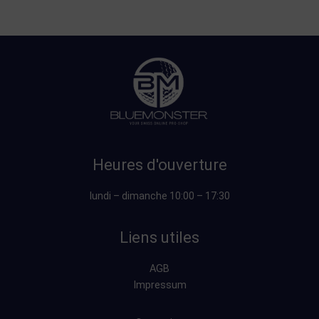
Heures d'ouverture
lundi – dimanche 10:00 – 17:30
Liens utiles
AGB
Impressum