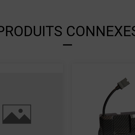
PRODUITS CONNEXE