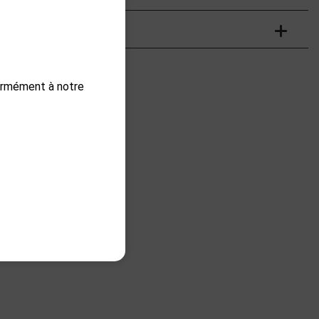
formément à notre