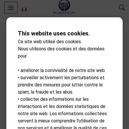
This website uses cookies.
Ce site web utilise des cookies.
Nous utilisons des cookies et des données
pour
• améliorer la convivialité de notre site web
• surveiller activement les perturbations et
prendre des mesures pour lutter contre le
spam, la fraude et les abus.
• collecter des informations sur les
interactions et les données statistiques de
notre site web. Les informations collectées
servent à mieux comprendre l'utilisation de
nos services et à améliorer la qualité de ces