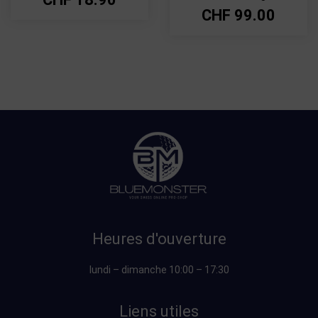
CHF
99.00
Heures d'ouverture
lundi – dimanche 10:00 – 17:30
Liens utiles