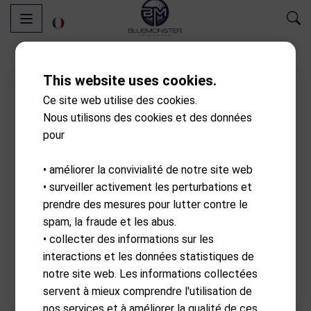
This website uses cookies.
Ce site web utilise des cookies.
Nous utilisons des cookies et des données
pour
• améliorer la convivialité de notre site web
• surveiller activement les perturbations et
prendre des mesures pour lutter contre le
spam, la fraude et les abus.
• collecter des informations sur les
interactions et les données statistiques de
notre site web. Les informations collectées
servent à mieux comprendre l'utilisation de
nos services et à améliorer la qualité de ces