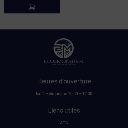
Heures d'ouverture
lundi – dimanche 10:00 – 17:30
Liens utiles
AGB