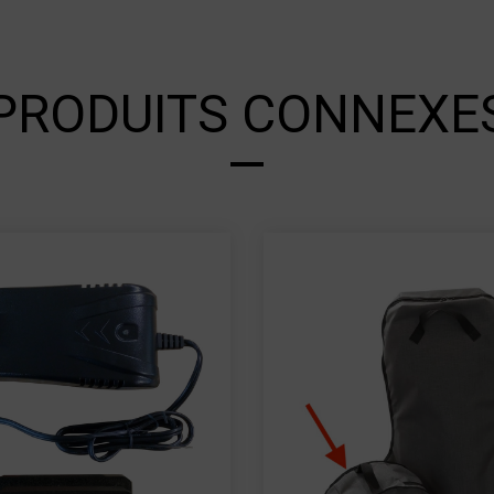
PRODUITS CONNEXE