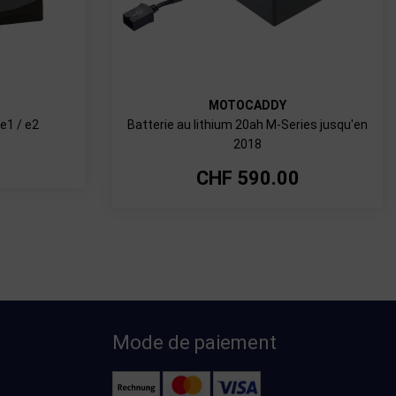
MOTOCADDY
e1 / e2
Batterie au lithium 20ah M-Series jusqu'en
2018
CHF
590.00
Mode de paiement