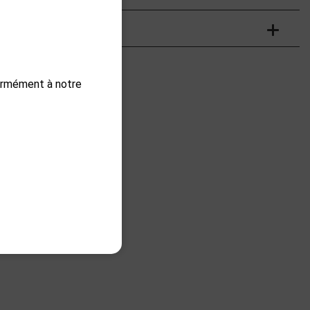
formément à notre