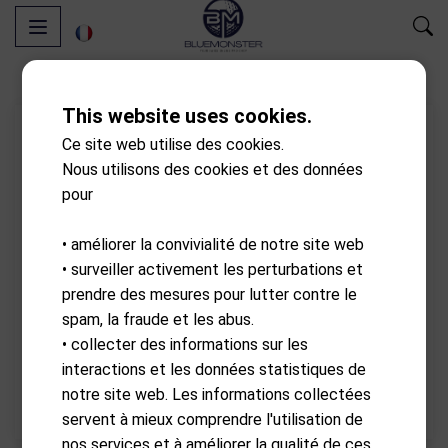
This website uses cookies.
Ce site web utilise des cookies.
Nous utilisons des cookies et des données
pour
• améliorer la convivialité de notre site web
• surveiller activement les perturbations et
prendre des mesures pour lutter contre le
spam, la fraude et les abus.
• collecter des informations sur les
interactions et les données statistiques de
notre site web. Les informations collectées
servent à mieux comprendre l'utilisation de
nos services et à améliorer la qualité de ces