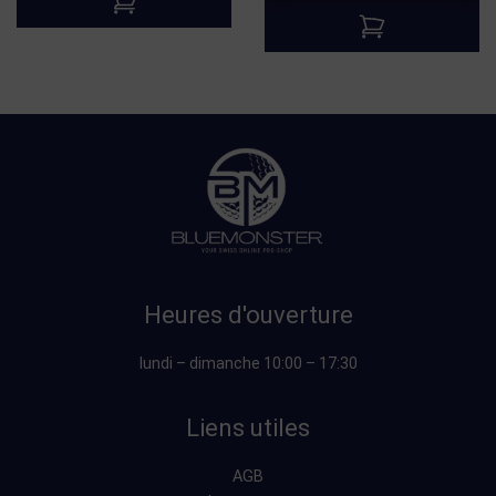
Heures d'ouverture
lundi – dimanche 10:00 – 17:30
Liens utiles
AGB