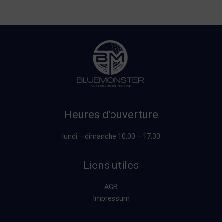
Heures d'ouverture
lundi – dimanche 10:00 – 17:30
Liens utiles
AGB
Impressum