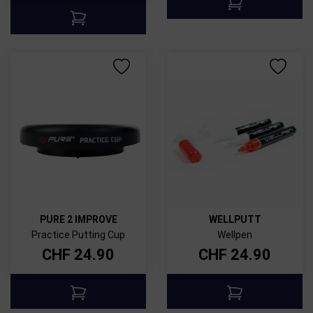
PURE 2 IMPROVE
WELLPUTT
Practice Putting Cup
Wellpen
CHF
24.90
CHF
24.90